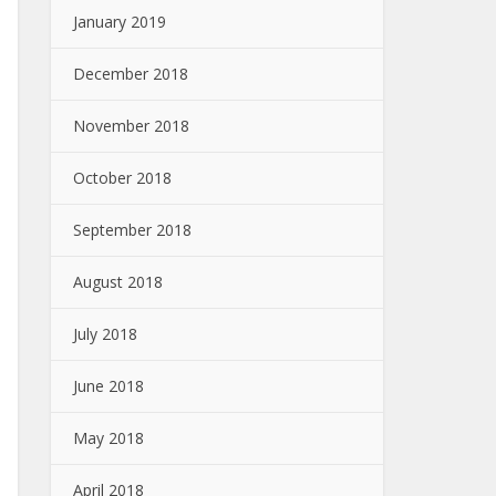
January 2019
December 2018
November 2018
October 2018
September 2018
August 2018
July 2018
June 2018
May 2018
April 2018