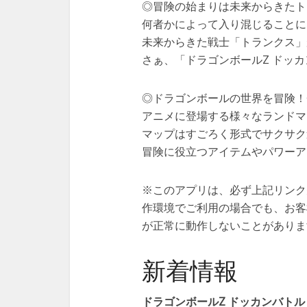
◎冒険の始まりは未来からきたト
何者かによって入り混じることに
未来からきた戦士「トランクス」
さぁ、「ドラゴンボールZ ドッ
◎ドラゴンボールの世界を冒険！
アニメに登場する様々なランドマ
マップはすごろく形式でサクサク
冒険に役立つアイテムやパワーア
※このアプリは、必ず上記リンク
作環境でご利用の場合でも、お客
が正常に動作しないことがありま
新着情報
ドラゴンボールZ ドッカンバトル Thr