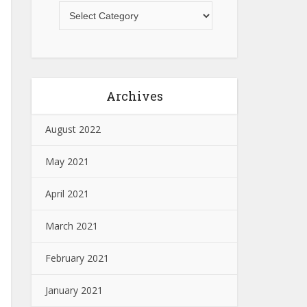
Archives
August 2022
May 2021
April 2021
March 2021
February 2021
January 2021