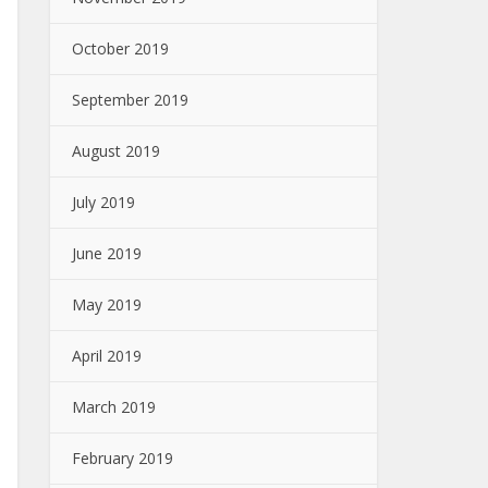
October 2019
September 2019
August 2019
July 2019
June 2019
May 2019
April 2019
March 2019
February 2019