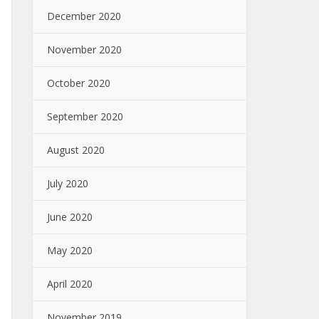
December 2020
November 2020
October 2020
September 2020
August 2020
July 2020
June 2020
May 2020
April 2020
November 2019