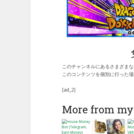
このチャンネルにあるさまざまな
このコンテンツを個別に行った場
[ad_2]
More from my 