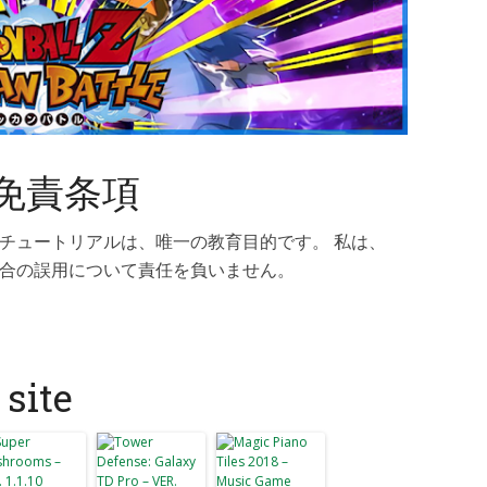
免責条項
チュートリアルは、唯一の教育目的です。 私は、
合の誤用について責任を負いません。
site