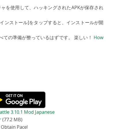
ージャを使用して、ハッキングされたAPKが保存され
プして[インストール]をタップすると、インストールが開
すべての準備が整っているはずです。 楽しい！
How
ttle 3.10.1 Mod Japanese
r
(77.2 MB)
 Obtain Pace!