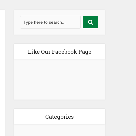
Like Our Facebook Page
Categories