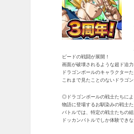
ピードの戦闘が展開！
画面が破壊されるような超ド迫力
ドラゴンボールのキャラクターた
これまで見たことのないドラゴン
◎ドラゴンボールの戦士たちによ
物語に登場するお馴染みの戦士た
バトルでは、特定の戦士たちの組
ドッカンバトルでしか体験できな