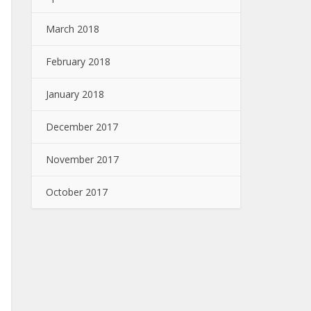
March 2018
February 2018
January 2018
December 2017
November 2017
October 2017