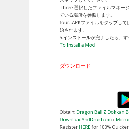
スキップしてください。
Three.選択したファイルマネ
ている場所を参照します。
four. .APKファイルをタッ
始されます。
5.インストールが完了したら、
To Install a Mod
ダウンロード
Obtain:
Dragon Ball Z Dokkan Ba
DownloadAndDroid.com
/
Mirro
Register
HERE
for 100% Quicker