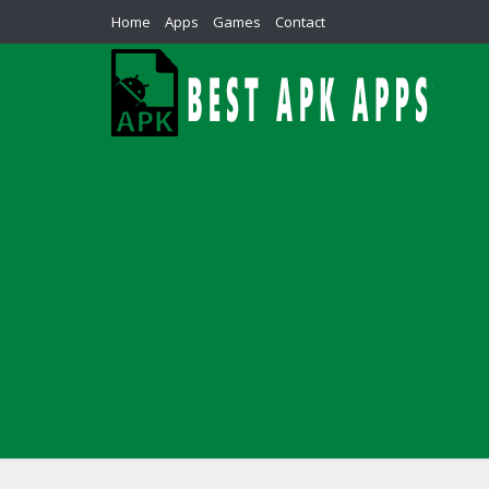
Home
Apps
Games
Contact