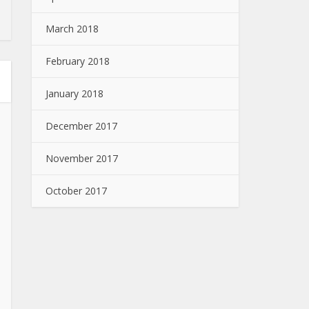
March 2018
February 2018
January 2018
December 2017
November 2017
October 2017