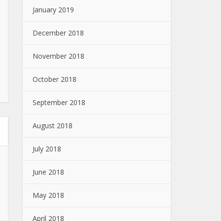
January 2019
December 2018
November 2018
October 2018
September 2018
August 2018
July 2018
June 2018
May 2018
April 2018