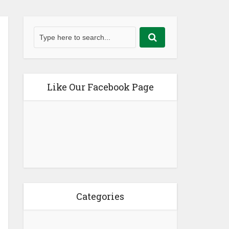
Like Our Facebook Page
Categories