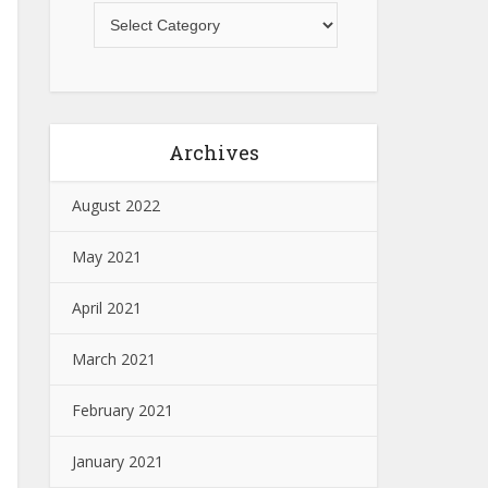
Archives
August 2022
May 2021
April 2021
March 2021
February 2021
January 2021