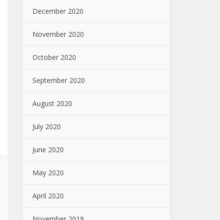
December 2020
November 2020
October 2020
September 2020
August 2020
July 2020
June 2020
May 2020
April 2020
November 2019