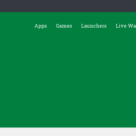
Apps
Games
Launchers
Live Wa