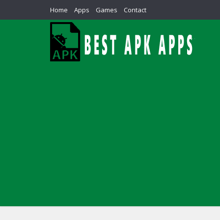
Home
Apps
Games
Contact