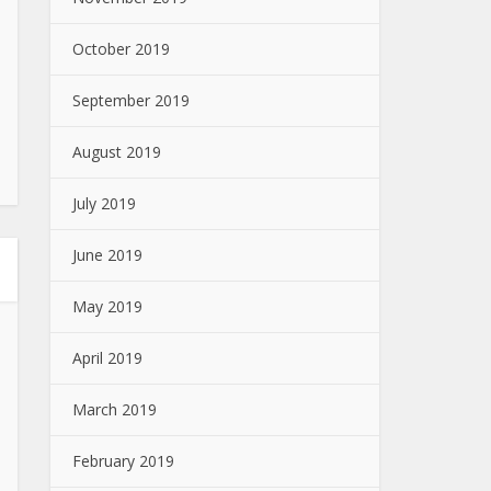
October 2019
September 2019
August 2019
July 2019
June 2019
May 2019
April 2019
March 2019
February 2019